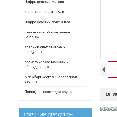
Инфракрасный матрас
инфракрасная капсула
Инфракрасный пояс и плащ
кожевенное оборудование
Solarium
Красный свет лечебных
продуктов
Косметические машины и
оборудование
гипербарическая кислородная
камера
Принадлежности для сауны
ОПИ
ГОРЯЧИЕ ПРОДУКТЫ