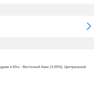
родажи в Юго - Восточной Азии (3,00%), Центральной