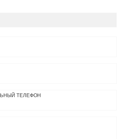
ЬНЫЙ ТЕЛЕФОН